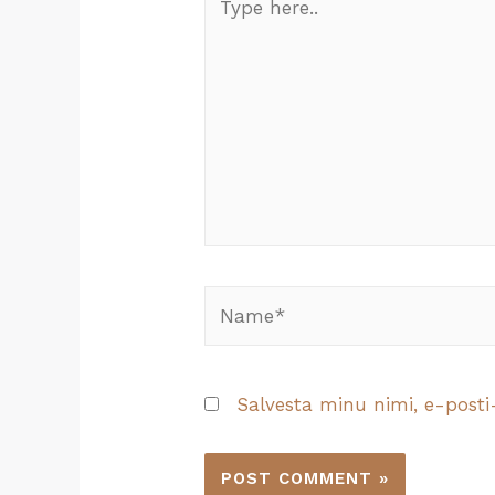
here..
Name*
Salvesta minu nimi, e-posti-