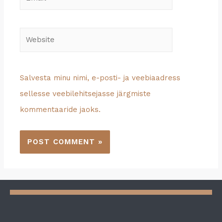
Salvesta minu nimi, e-posti- ja veebiaadress
sellesse veebilehitsejasse järgmiste
kommentaaride jaoks.